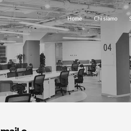
Home
Chi siamo