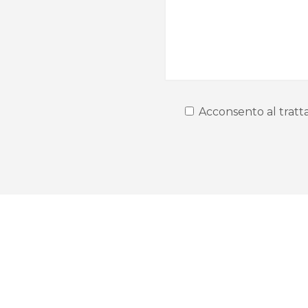
Acconsento al tratta