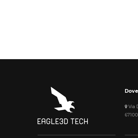
Dove
Via 
67100 