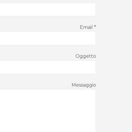
Email *
Oggetto
Messaggio