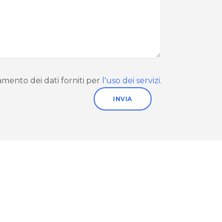
mento dei dati forniti per
l'uso dei servizi
.