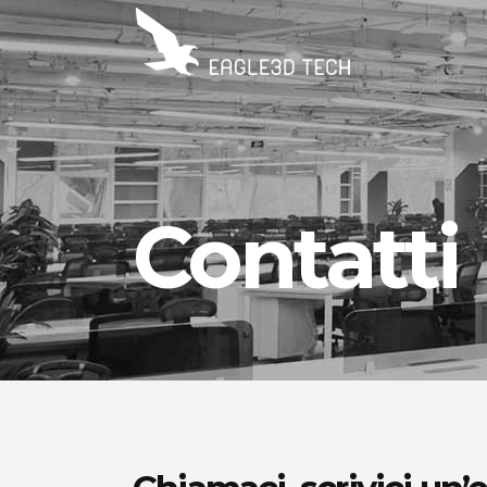
Contatti