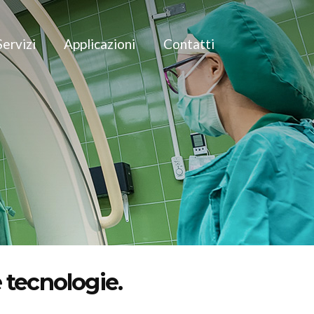
Servizi
Applicazioni
Contatti
e tecnologie.