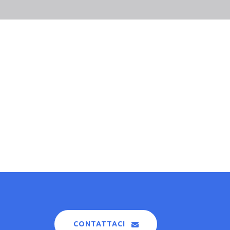
CONTATTACI