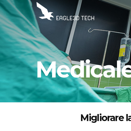
Medical
Migliorare l