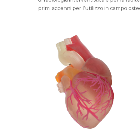
primi accenni per l’utilizzo in campo oste