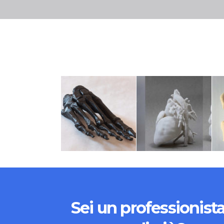
Sei un professionista